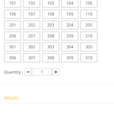
101
102
103
104
105
106
107
108
109
110
201
202
203
204
205
206
207
208
209
210
301
302
303
304
305
306
307
308
309
310
Quantity：
details